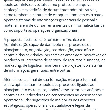
apoio administrativo, tais como protocolo e arquivo,
confecção e expedição de documentos administrativos,
como também o controle de estoques. Também está apto a
operar sistemas de informações gerenciais de pessoal e
material, além de utilizar ferramentas da informática básica,
como suporte às operações organizacionais.
A proposta deste curso é formar um Técnico em
Administração capaz de dar apoio nos processos de
planejamento, organização, coordenação, execução e
controle das atividades inerentes às áreas administrativas de
produção ou prestação de serviço, de recursos humanos, de
marketing, de logística, financeira, de projetos, do sistema
de informações gerenciais, entre outras.
Além disso, ao final de sua formação, este profissional,
estará apto a atuar no apoio aos processos ligados ao
planejamento estratégico; poderá assessorar nas análises e
controles de indicadores de concernentes ao desempenho
operacional; dar sugestões de melhorias nos aspectos
estratégicos, operacionais, da qualidade e legais da