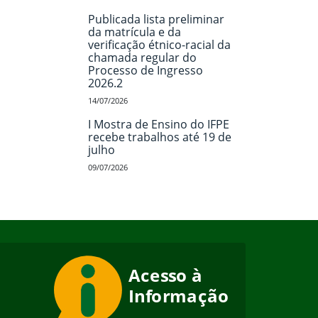
Publicada lista preliminar
da matrícula e da
verificação étnico-racial da
chamada regular do
Processo de Ingresso
2026.2
14/07/2026
I Mostra de Ensino do IFPE
recebe trabalhos até 19 de
julho
09/07/2026