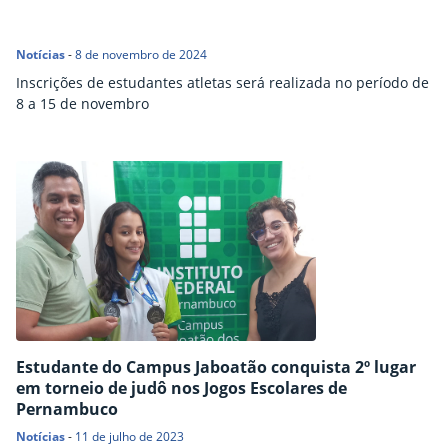
Notícias
-
8 de novembro de 2024
Inscrições de estudantes atletas será realizada no período de
8 a 15 de novembro
Estudante do Campus Jaboatão conquista 2º lugar
em torneio de judô nos Jogos Escolares de
Pernambuco
Notícias
-
11 de julho de 2023