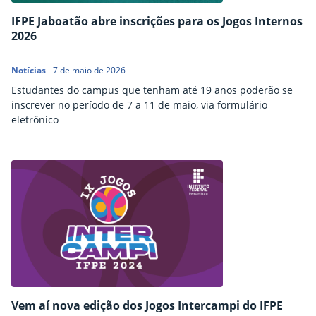
IFPE Jaboatão abre inscrições para os Jogos Internos
2026
Notícias
-
7 de maio de 2026
Estudantes do campus que tenham até 19 anos poderão se
inscrever no período de 7 a 11 de maio, via formulário
eletrônico
Vem aí nova edição dos Jogos Intercampi do IFPE