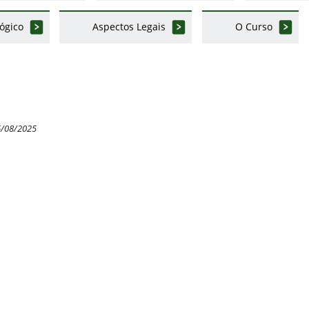
ógico
Aspectos Legais
O Curso
6/08/2025