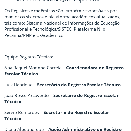
Os Registros Acadêmicos são também responsáveis por
manter os sistemas e plataforma acadêmicos atualizados,
tais como: Sistema Nacional de Informações da Educação
Profissional e Tecnológica/SISTEC, Plataforma Nilo
Peçanha/PNP e Q-Acadêmico
Equipe Registro Técnico:
Ana Raquel Marinho Correia
– Coordenadora do Registro
Escolar Técnico
Luiz Henrique –
Secretário do Registro Escolar Técnico
João Bosco Arcoverde
– Secretário do Registro Escolar
Técnico
Sérgio Bernardes
– Secretário do Registro Escolar
Técnico
Diana Albuquerque
– Apoio Administrativo do Registro