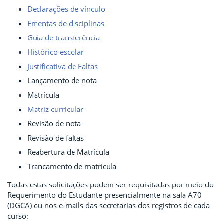
Declarações de vínculo
Ementas de disciplinas
Guia de transferência
Histórico escolar
Justificativa de Faltas
Lançamento de nota
Matrícula
Matriz curricular
Revisão de nota
Revisão de faltas
Reabertura de Matrícula
Trancamento de matrícula
Todas estas solicitações podem ser requisitadas por meio do
Requerimento do Estudante presencialmente na sala A70
(DGCA) ou nos e-mails das secretarias dos registros de cada
curso: