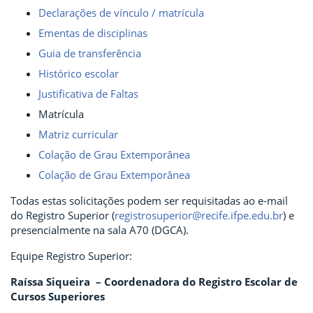
Declarações de vínculo / matrícula
Ementas de disciplinas
Guia de transferência
Histórico escolar
Justificativa de Faltas
Matrícula
Matriz curricular
Colação de Grau Extemporânea
Colação de Grau Extemporânea
Todas estas solicitações podem ser requisitadas ao e-mail
do Registro Superior (
registrosuperior@recife.ifpe.edu.br
) e
presencialmente na sala A70 (DGCA).
Equipe Registro Superior:
Raíssa Siqueira – Coordenadora do Registro Escolar de
Cursos Superiores