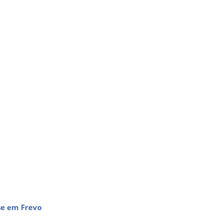
se em Frevo