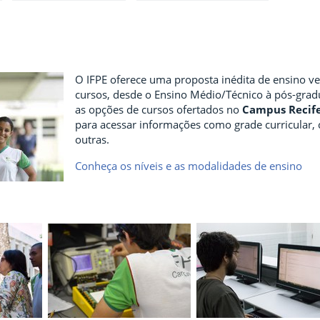
O IFPE oferece uma proposta inédita de ensino ver
cursos, desde o Ensino Médio/Técnico à pós-gradua
as opções de cursos ofertados no
Campus Recif
para acessar informações como grade curricular, 
outras.
Conheça os níveis e as modalidades de ensino