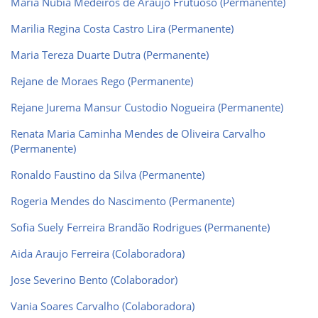
Maria Nubia Medeiros de Araujo Frutuoso (Permanente)
Marilia Regina Costa Castro Lira (Permanente)
Maria Tereza Duarte Dutra (Permanente)
Rejane de Moraes Rego (Permanente)
Rejane Jurema Mansur Custodio Nogueira (Permanente)
Renata Maria Caminha Mendes de Oliveira Carvalho
(Permanente)
Ronaldo Faustino da Silva (Permanente)
Rogeria Mendes do Nascimento (Permanente)
Sofia Suely Ferreira Brandão Rodrigues (Permanente)
Aida Araujo Ferreira (Colaboradora)
Jose Severino Bento (Colaborador)
Vania Soares Carvalho (Colaboradora)