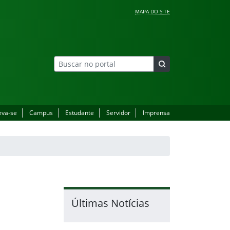
MAPA DO SITE
eva-se
Campus
Estudante
Servidor
Imprensa
Últimas Notícias