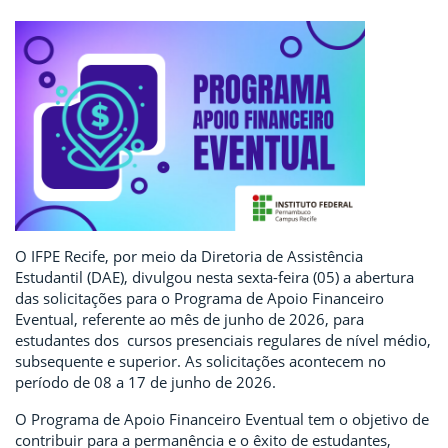
O IFPE Recife, por meio da Diretoria de Assistência
Estudantil (DAE), divulgou nesta sexta-feira (05) a abertura
das solicitações para o Programa de Apoio Financeiro
Eventual, referente ao mês de junho de 2026, para
estudantes dos cursos presenciais regulares de nível médio,
subsequente e superior. As solicitações acontecem no
período de 08 a 17 de junho de 2026.
O Programa de Apoio Financeiro Eventual tem o objetivo de
contribuir para a permanência e o êxito de estudantes,