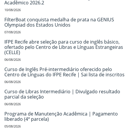
Acadêmico 2026.2
10/08/2026
FilterBoat conquista medalha de prata na GENIUS
Olympiad dos Estados Unidos
07/08/2026
IFPE Recife abre seleção para curso de inglês básico,
ofertado pelo Centro de Libras e Línguas Estrangeiras
(CELLE)
06/08/2026
Curso de Inglês Pré-intermediário oferecido pelo
Centro de Línguas do IFPE Recife | Sai lista de inscritos
06/08/2026
Curso de Libras Intermediário | Divulgado resultado
parcial da seleção
06/08/2026
Programa de Manutenção Acadêmica | Pagamento
liberado (4ª parcela)
05/08/2026