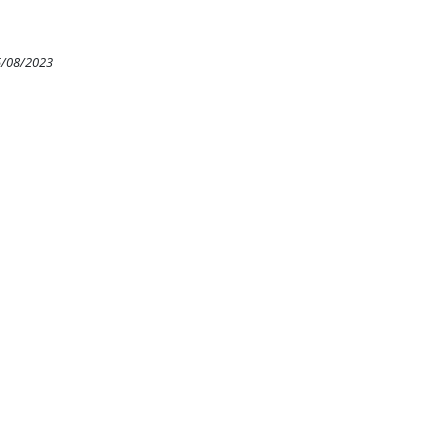
5/08/2023