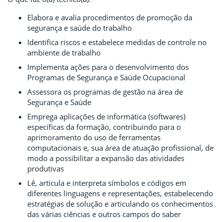
Elabora e avalia procedimentos de promoção da
segurança e saúde do trabalho
Identifica riscos e estabelece medidas de controle no
ambiente de trabalho
Implementa ações para o desenvolvimento dos
Programas de Segurança e Saúde Ocupacional
Assessora os programas de gestão na área de
Segurança e Saúde
Emprega aplicações de informática (softwares)
específicas da formação, contribuindo para o
aprimoramento do uso de ferramentas
computacionais e, sua área de atuação profissional, de
modo a possibilitar a expansão das atividades
produtivas
Lê, articula e interpreta símbolos e códigos em
diferentes linguagens e representações, estabelecendo
estratégias de solução e articulando os conhecimentos
das várias ciências e outros campos do saber