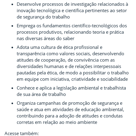
Desenvolve processos de investigação relacionados à
inovação tecnológica e científica pertinentes ao setor
de segurança do trabalho
Emprega os fundamentos científico-tecnológicos dos
processos produtivos, relacionando teoria e prática
nas diversas áreas do saber
Adota uma cultura de ética profissional e
transparência como valores sociais, desenvolvendo
atitudes de cooperação, de convivência com as
diversidades humanas e de relações interpessoais
pautadas pela ética, de modo a possibilitar o trabalho
em equipe com iniciativa, criatividade e sociabilidade
Conhece e aplica a legislação ambiental e trabalhista
de sua área de trabalho
Organiza campanhas de promoção de segurança e
saúde e atua em atividades de educação ambiental,
contribuindo para a adoção de atitudes e condutas
corretas em relação ao meio ambiente
Acesse também: