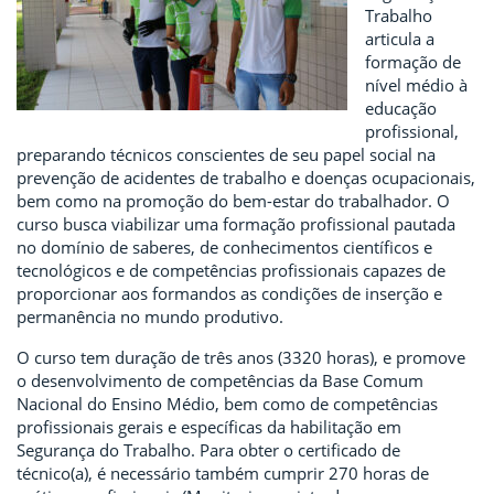
Trabalho
articula a
formação de
nível médio à
educação
profissional,
preparando técnicos conscientes de seu papel social na
prevenção de acidentes de trabalho e doenças ocupacionais,
bem como na promoção do bem-estar do trabalhador. O
curso busca viabilizar uma formação profissional pautada
no domínio de saberes, de conhecimentos científicos e
tecnológicos e de competências profissionais capazes de
proporcionar aos formandos as condições de inserção e
permanência no mundo produtivo.
O curso tem duração de três anos (3320 horas), e promove
o desenvolvimento de competências da Base Comum
Nacional do Ensino Médio, bem como de competências
profissionais gerais e específicas da habilitação em
Segurança do Trabalho. Para obter o certificado de
técnico(a), é necessário também cumprir 270 horas de