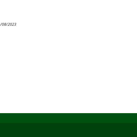
1/08/2023