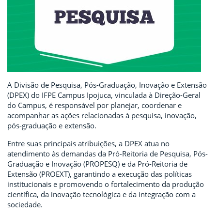
A Divisão de Pesquisa, Pós-Graduação, Inovação e Extensão
(DPEX) do IFPE Campus Ipojuca, vinculada à Direção-Geral
do Campus, é responsável por planejar, coordenar e
acompanhar as ações relacionadas à pesquisa, inovação,
pós-graduação e extensão.
Entre suas principais atribuições, a DPEX atua no
atendimento às demandas da Pró-Reitoria de Pesquisa, Pós-
Graduação e Inovação (PROPESQ) e da Pró-Reitoria de
Extensão (PROEXT), garantindo a execução das políticas
institucionais e promovendo o fortalecimento da produção
científica, da inovação tecnológica e da integração com a
sociedade.