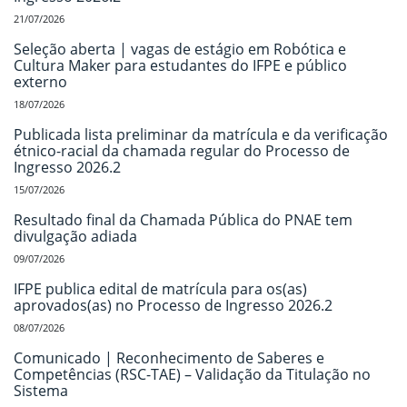
21/07/2026
Seleção aberta | vagas de estágio em Robótica e
Cultura Maker para estudantes do IFPE e público
externo
18/07/2026
Publicada lista preliminar da matrícula e da verificação
étnico-racial da chamada regular do Processo de
Ingresso 2026.2
15/07/2026
Resultado final da Chamada Pública do PNAE tem
divulgação adiada
09/07/2026
IFPE publica edital de matrícula para os(as)
aprovados(as) no Processo de Ingresso 2026.2
08/07/2026
Comunicado | Reconhecimento de Saberes e
Competências (RSC-TAE) – Validação da Titulação no
Sistema