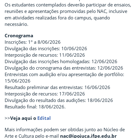
Os estudantes contemplados deverão participar de ensaios,
reuniões e apresentações promovidas pelo NAC, inclusive
em atividades realizadas fora do campus, quando
necessário.
Cronograma
Inscrições: 1º a 8/06/2026
Divulgação das inscrições: 10/06/2026
Interposição de recursos: 11/06/2026
Divulgação das inscrições homologadas: 12/06/2026
Divulgação do cronograma das entrevistas: 12/06/2026
Entrevistas com audição e/ou apresentação de portfólio:
15/06/2026
Resultado preliminar das entrevistas: 16/06/2026
Interposição de recursos: 17/06/2026
Divulgação do resultado das audições: 18/06/2026
Resultado final: 18/06/2026.
>>
Veja aqui o
Edital
Mais informações podem ser obtidas junto ao Núcleo de
Arte e Cultura pelo e-mail
nac@ipojuca.ifpe.edu.br