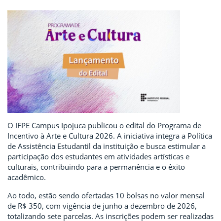
O IFPE Campus Ipojuca publicou o edital do Programa de
Incentivo à Arte e Cultura 2026. A iniciativa integra a Política
de Assistência Estudantil da instituição e busca estimular a
participação dos estudantes em atividades artísticas e
culturais, contribuindo para a permanência e o êxito
acadêmico.
Ao todo, estão sendo ofertadas 10 bolsas no valor mensal
de R$ 350, com vigência de junho a dezembro de 2026,
totalizando sete parcelas. As inscrições podem ser realizadas