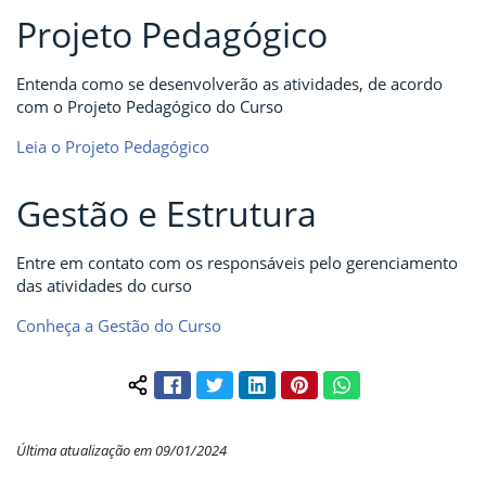
Projeto Pedagógico
Entenda como se desenvolverão as atividades, de acordo
com o Projeto Pedagógico do Curso
Leia o Projeto Pedagógico
Gestão e Estrutura
Entre em contato com os responsáveis pelo gerenciamento
das atividades do curso
Conheça a Gestão do Curso
Facebook
Twitter
LinkedIn
Pinterest
WhatsApp
Compartilhar conteúdo:
Última atualização em 09/01/2024