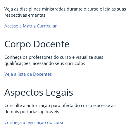
Veja as disciplinas ministradas durante o curso e leia as suas
respectivas ementas
Acesse a Matriz Curricular
Corpo Docente
Conheça os professores do curso e visualize suas
qualificações, acessando seus currículos
Veja a lista de Docentes
Aspectos Legais
Consulte a autorização para oferta do curso e acesse as
demais portarias aplicáveis
Conheça a legislação do curso