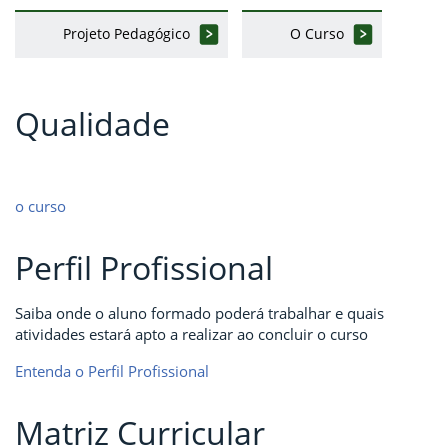
Projeto Pedagógico
O Curso
Qualidade
o curso
Perfil Profissional
Saiba onde o aluno formado poderá trabalhar e quais
atividades estará apto a realizar ao concluir o curso
Entenda o Perfil Profissional
Matriz Curricular