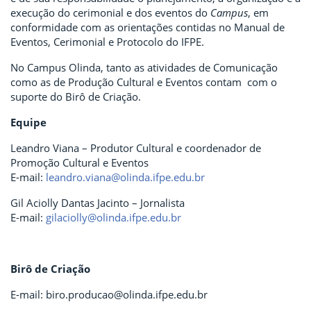
execução do cerimonial e dos eventos do
Campus
, em
conformidade com as orientações contidas no Manual de
Eventos, Cerimonial e Protocolo do IFPE.
No Campus Olinda, tanto as atividades de Comunicação
como as de Produção Cultural e Eventos contam com o
suporte do Birô de Criação.
Equipe
Leandro Viana – Produtor Cultural e coordenador de
Promoção Cultural e Eventos
E-mail:
leandro.viana@olinda.ifpe.edu.br
Gil Aciolly Dantas Jacinto – Jornalista
E-mail:
gilaciolly@olinda.ifpe.edu.br
Birô de Criação
E-mail: biro.producao@olinda.ifpe.edu.br