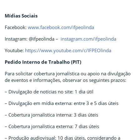
Mídias Sociais
Facebook:
www.facebook.com/ifpeolinda
Instagram: @ifpeolinda –
instagram.com/ifpeolinda
Youtube:
https://www.youtube.com/c/IFPEOlinda
Pedido Interno de Trabalho (PIT)
Para solicitar cobertura jornalística ou apoio na divulgação
de eventos e informações, observar os seguintes prazos:
– Divulgação de notícias no site: 1 dia útil
– Divulgação em mídia externa: entre 3 e 5 dias úteis
– Cobertura jornalística interna: 3 dias úteis
– Cobertura jornalística externa: 7 dias úteis
– Produção audiovisual: 10 dias úteis, considerando a