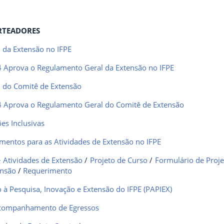
TEADORES
 da Extensão no IFPE
 Aprova o Regulamento Geral da Extensão no IFPE
 do Comitê de Extensão
 Aprova o Regulamento Geral do Comitê de Extensão
es Inclusivas
mentos para as Atividades de Extensão no IFPE
e Atividades de Extensão
/
Projeto de Curso
/
Formulário de Proje
ensão
/
Requerimento
à Pesquisa, Inovação e Extensão do IFPE (PAPIEX)
companhamento de Egressos