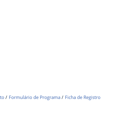
to
/
Formulário de Programa
/
Ficha de Registro