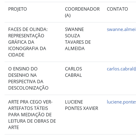
PROJETO
COORDENADOR
CONTATO
(A)
FACES DE OLINDA:
SWANNE
swanne.almei
REPRESENTAÇÃO
SOUZA
GRÁFICA DA
TAVARES DE
ICONOGRAFIA DA
ALMEIDA
CIDADE
O ENSINO DO
CARLOS
carlos.cabral
DESENHO NA
CABRAL
PERSPECTIVA DA
DESCOLONIZAÇÃO
ARTE PRA CEGO VER-
LUCIENE
luciene.ponte
ARTEFATOS TÁTEIS
PONTES XAVIER
PARA MEDIAÇÃO DE
LEITURA DE OBRAS DE
ARTE