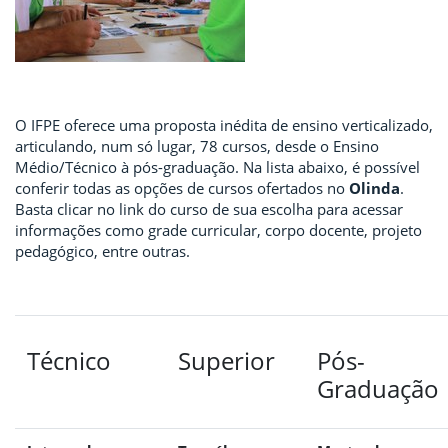
O IFPE oferece uma proposta inédita de ensino verticalizado,
articulando, num só lugar, 78 cursos, desde o Ensino
Médio/Técnico à pós-graduação. Na lista abaixo, é possível
conferir todas as opções de cursos ofertados no
Olinda
.
Basta clicar no link do curso de sua escolha para acessar
informações como grade curricular, corpo docente, projeto
pedagógico, entre outras.
Técnico
Superior
Pós-
Graduação