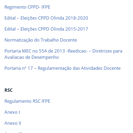
Regimento CPPD- IFPE
Edital – Eleições CPPD Olinda 2018-2020
Edital – Eleições CPPD Olinda 2015-2017
Normatização do Trabalho Docente
Portaria MEC no 554 de 2013 -Reedicao- – Diretrizes para
Avaliacao de Desempenho
Portaria nº 17 – Regulamentação das Atividades Docente
RSC
Regulamento RSC IFPE
Anexo I
Anexo II