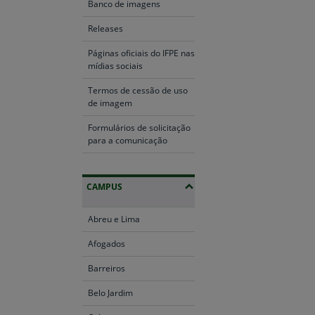
Banco de imagens
Releases
Páginas oficiais do IFPE nas
mídias sociais
Termos de cessão de uso
de imagem
Formulários de solicitação
para a comunicação
CAMPUS
Abreu e Lima
Afogados
Barreiros
Belo Jardim