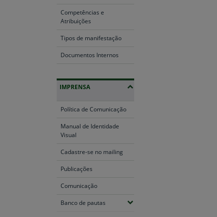
Competências e
Atribuições
Tipos de manifestação
Documentos Internos
IMPRENSA
Política de Comunicação
Manual de Identidade
Visual
Cadastre-se no mailing
Publicações
Comunicação
(Expandir submenus)
Banco de pautas