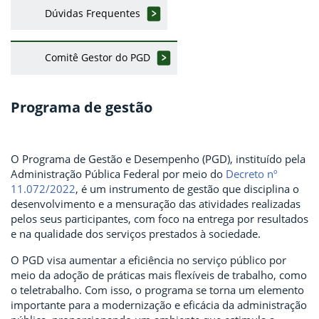
Dúvidas Frequentes
Comitê Gestor do PGD
Programa de gestão
O Programa de Gestão e Desempenho (PGD), instituído pela
Administração Pública Federal por meio do
Decreto nº
11.072/2022
, é um instrumento de gestão que disciplina o
desenvolvimento e a mensuração das atividades realizadas
pelos seus participantes, com foco na entrega por resultados
e na qualidade dos serviços prestados à sociedade.
O PGD visa aumentar a eficiência no serviço público por
meio da adoção de práticas mais flexíveis de trabalho, como
o teletrabalho. Com isso, o programa se torna um elemento
importante para a modernização e eficácia da administração