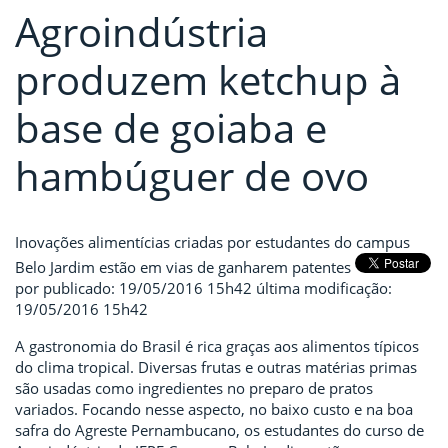
Agroindústria
produzem ketchup à
base de goiaba e
hambúguer de ovo
Inovações alimentícias criadas por estudantes do campus
Belo Jardim estão em vias de ganharem patentes
por
publicado
:
19/05/2016 15h42
última modificação
:
19/05/2016 15h42
A gastronomia do Brasil é rica graças aos alimentos típicos
do clima tropical. Diversas frutas e outras matérias primas
são usadas como ingredientes no preparo de pratos
variados. Focando nesse aspecto, no baixo custo e na boa
safra do Agreste Pernambucano, os estudantes do curso de