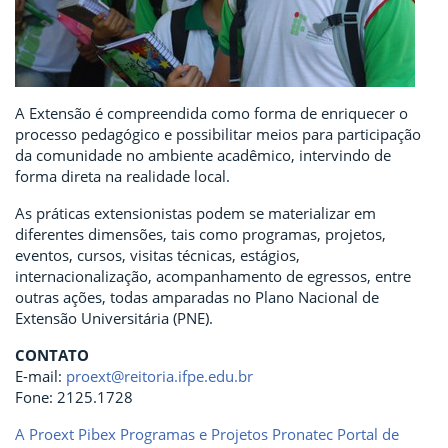
A Extensão é compreendida como forma de enriquecer o
processo pedagógico e possibilitar meios para participação
da comunidade no ambiente acadêmico, intervindo de
forma direta na realidade local.
As práticas extensionistas podem se materializar em
diferentes dimensões, tais como programas, projetos,
eventos, cursos, visitas técnicas, estágios,
internacionalização, acompanhamento de egressos, entre
outras ações, todas amparadas no Plano Nacional de
Extensão Universitária (PNE).
CONTATO
E-mail:
proext@reitoria.ifpe.edu.br
Fone: 2125.1728
A Proext
Pibex
Programas e Projetos
Pronatec
Portal de