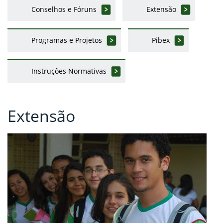
Conselhos e Fóruns
Extensão
Programas e Projetos
Pibex
Instruções Normativas
Extensão