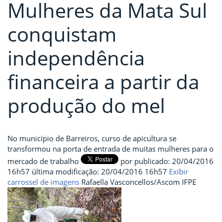
Mulheres da Mata Sul
conquistam
independência
financeira a partir da
produção do mel
No município de Barreiros, curso de apicultura se
transformou na porta de entrada de muitas mulheres para o
mercado de trabalho
por
publicado
:
20/04/2016
16h57
última modificação
:
20/04/2016 16h57
Exibir
carrossel de imagens
Rafaella Vasconcellos/Ascom IFPE