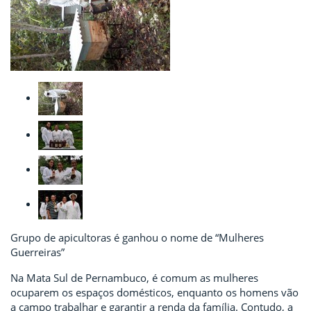
Grupo de apicultoras é ganhou o nome de “Mulheres
Guerreiras”
Na Mata Sul de Pernambuco, é comum as mulheres
ocuparem os espaços domésticos, enquanto os homens vão
a campo trabalhar e garantir a renda da família. Contudo, a