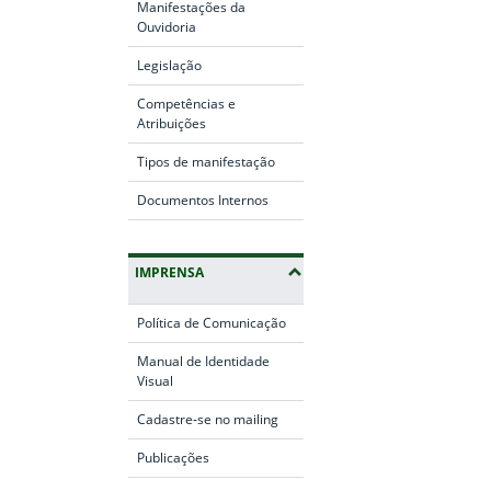
Manifestações da
Ouvidoria
Legislação
Competências e
Atribuições
Tipos de manifestação
Documentos Internos
IMPRENSA
Política de Comunicação
Manual de Identidade
Visual
Cadastre-se no mailing
Publicações