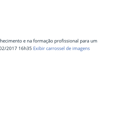
hecimento e na formação profissional para um
02/2017 16h35
Exibir carrossel de imagens