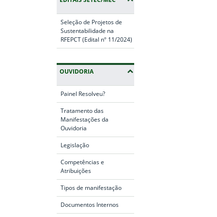
Seleção de Projetos de
Sustentabilidade na
RFEPCT (Edital nº 11/2024)
OUVIDORIA
Painel Resolveu?
Tratamento das
Manifestações da
Ouvidoria
Legislação
Competências e
Atribuições
Tipos de manifestação
Documentos Internos