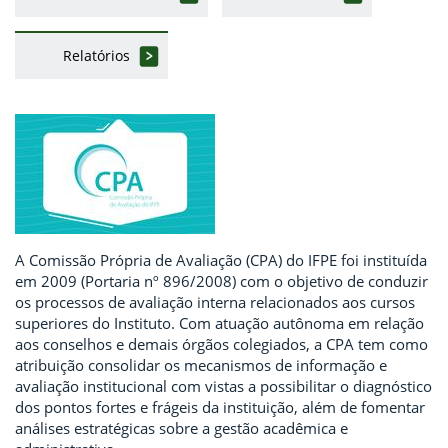
Relatórios
A Comissão Própria de Avaliação (CPA) do IFPE foi instituída
em 2009 (Portaria nº 896/2008) com o objetivo de conduzir
os processos de avaliação interna relacionados aos cursos
superiores do Instituto. Com atuação autônoma em relação
aos conselhos e demais órgãos colegiados, a CPA tem como
atribuição consolidar os mecanismos de informação e
avaliação institucional com vistas a possibilitar o diagnóstico
dos pontos fortes e frágeis da instituição, além de fomentar
análises estratégicas sobre a gestão acadêmica e