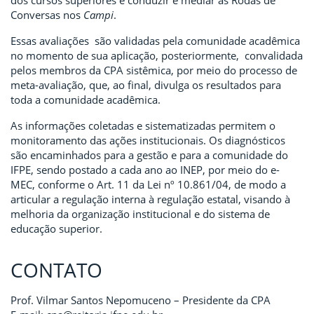
Conversas nos
Campi
.
Essas avaliações são validadas pela comunidade acadêmica
no momento de sua aplicação, posteriormente, convalidada
pelos membros da CPA sistêmica, por meio do processo de
meta-avaliação, que, ao final, divulga os resultados para
toda a comunidade acadêmica.
As informações coletadas e sistematizadas permitem o
monitoramento das ações institucionais. Os diagnósticos
são encaminhados para a gestão e para a comunidade do
IFPE, sendo postado a cada ano ao INEP, por meio do e-
MEC, conforme o Art. 11 da Lei nº 10.861/04, de modo a
articular a regulação interna à regulação estatal, visando à
melhoria da organização institucional e do sistema de
educação superior.
CONTATO
Prof. Vilmar Santos Nepomuceno – Presidente da CPA