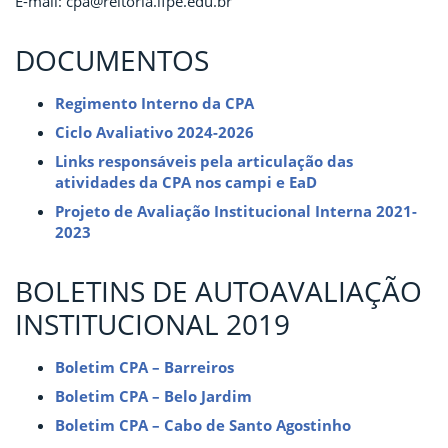
E-mail: cpa@reitoria.ifpe.edu.br
DOCUMENTOS
Regimento Interno da CPA
Ciclo Avaliativo 2024-2026
Links responsáveis pela articulação das
atividades da CPA nos campi e EaD
Projeto de Avaliação Institucional Interna 2021-
2023
BOLETINS DE AUTOAVALIAÇÃO
INSTITUCIONAL 2019
Boletim CPA – Barreiros
Boletim CPA – Belo Jardim
Boletim CPA – Cabo de Santo Agostinho