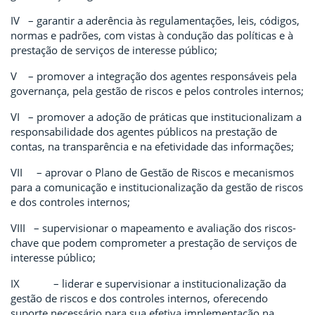
IV – garantir a aderência às regulamentações, leis, códigos,
normas e padrões, com vistas à condução das políticas e à
prestação de serviços de interesse público;
V – promover a integração dos agentes responsáveis pela
governança, pela gestão de riscos e pelos controles internos;
VI – promover a adoção de práticas que institucionalizam a
responsabilidade dos agentes públicos na prestação de
contas, na transparência e na efetividade das informações;
VII – aprovar o Plano de Gestão de Riscos e mecanismos
para a comunicação e institucionalização da gestão de riscos
e dos controles internos;
VIII – supervisionar o mapeamento e avaliação dos riscos-
chave que podem comprometer a prestação de serviços de
interesse público;
IX – liderar e supervisionar a institucionalização da
gestão de riscos e dos controles internos, oferecendo
suporte necessário para sua efetiva implementação na