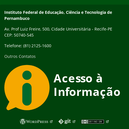
Instituto Federal de Educação, Ciência e Tecnologia de
Pernambuco
Av. Prof Luiz Freire, 500, Cidade Universitária - Recife-PE
CEP: 50740-545
Telefone: (81) 2125-1600
Outros Contatos