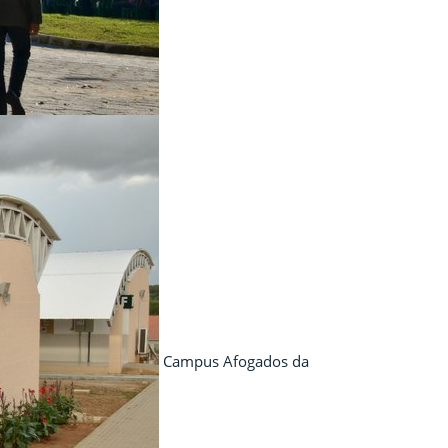
Campus Afogados da