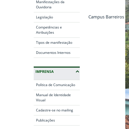
Manifestações da
Ouvidoria
Campus Barreiros
Legislação
Competências e
Atribuições
Tipos de manifestação
Documentos Internos
IMPRENSA
Política de Comunicação
Manual de Identidade
Visual
Cadastre-se no mailing
Publicações