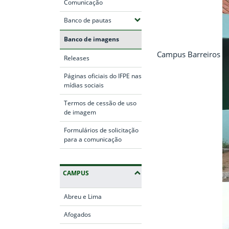
Comunicação
(Expandir submenus)
Banco de pautas
Banco de imagens
Campus Barreiros
Releases
Páginas oficiais do IFPE nas
mídias sociais
Termos de cessão de uso
de imagem
Formulários de solicitação
para a comunicação
CAMPUS
Abreu e Lima
Afogados