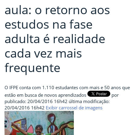
aula: o retorno aos
estudos na fase
adulta é realidade
cada vez mais
frequente
O IFPE conta com 1.110 estudantes com mais e 50 anos que
estão em busca de novos aprendizados
por
publicado
:
20/04/2016 16h42
última modificação
:
20/04/2016 16h42
Exibir carrossel de imagens