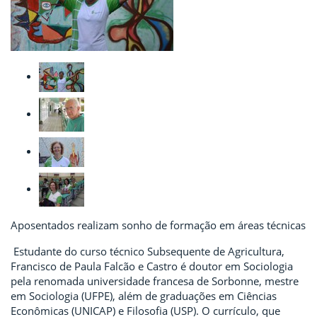
Aposentados realizam sonho de formação em áreas técnicas
Estudante do curso técnico Subsequente de Agricultura,
Francisco de Paula Falcão e Castro é doutor em Sociologia
pela renomada universidade francesa de Sorbonne, mestre
em Sociologia (UFPE), além de graduações em Ciências
Econômicas (UNICAP) e Filosofia (USP). O currículo, que