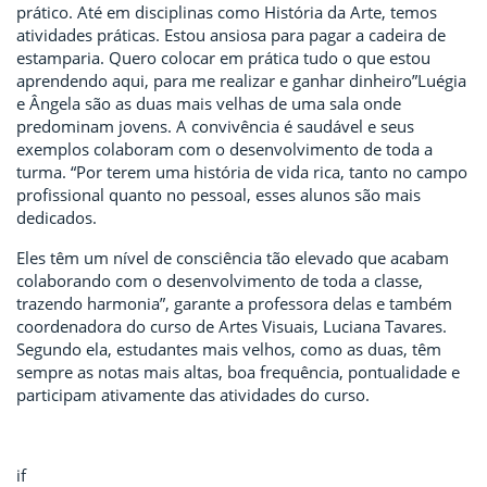
prático. Até em disciplinas como História da Arte, temos
atividades práticas. Estou ansiosa para pagar a cadeira de
estamparia. Quero colocar em prática tudo o que estou
aprendendo aqui, para me realizar e ganhar dinheiro”
Luégia
e Ângela são as duas mais velhas de uma sala onde
predominam jovens. A convivência é saudável e seus
exemplos colaboram com o desenvolvimento de toda a
turma. “Por terem uma história de vida rica, tanto no campo
profissional quanto no pessoal, esses alunos são mais
dedicados.
Eles têm um nível de consciência tão elevado que acabam
colaborando com o desenvolvimento de toda a classe,
trazendo harmonia”, garante a professora delas e também
coordenadora do curso de Artes Visuais, Luciana Tavares.
Segundo ela, estudantes mais velhos, como as duas, têm
sempre as notas mais altas, boa frequência, pontualidade e
participam ativamente das atividades do curso.
if