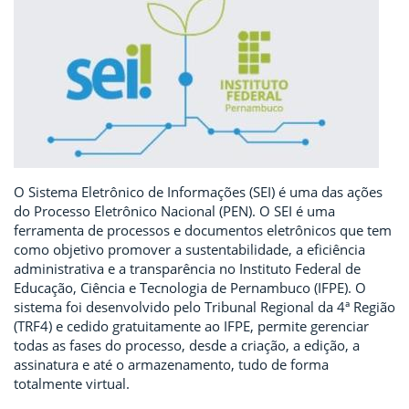
O Sistema Eletrônico de Informações (SEI) é uma das ações
do Processo Eletrônico Nacional (PEN). O SEI é uma
ferramenta de processos e documentos eletrônicos que tem
como objetivo promover a sustentabilidade, a eficiência
administrativa e a transparência no Instituto Federal de
Educação, Ciência e Tecnologia de Pernambuco (IFPE). O
sistema foi desenvolvido pelo Tribunal Regional da 4ª Região
(TRF4) e cedido gratuitamente ao IFPE, permite gerenciar
todas as fases do processo, desde a criação, a edição, a
assinatura e até o armazenamento, tudo de forma
totalmente virtual.