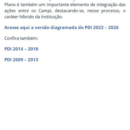
Plano é também um importante elemento de integração das
ações entre os Campi, destacando-se, nesse processo, o
caráter híbrido da Instituição.
Acesse aqui a versão diagramada do PDI 2022 – 2026
Confira também:
PDI 2014 – 2018
PDI 2009 – 2013