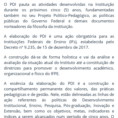
O PDI pauta as atividades desenvolvidas na Instituição
durante os próximos cinco (5) anos, fundamentadas
também no seu Projeto Político-Pedagógico, as políticas
públicas do Governo Federal e demais documentos
norteadores da filosofia da instituição.
A elaboração do
PDI é uma ação obrigatória para as
Instituições Federais de Ensino (IFs), estabelecida pelo
Decreto nº 9.235, de 15 de dezembro de 2017.
A construção dá-se de forma holística e vai da análise e
avaliação da situação atual do Instituto até a constituição de
diretrizes para promover o desenvolvimento acadêmico,
organizacional e físico do IFPE.
A essência da elaboração do PDI é a construção e
compartilhamento permanente dos valores, das práticas
pedagógicas e de gestão. Nele, estão delineadas as linhas de
ação referentes às políticas de Desenvolvimento
Institucional, Ensino, Pesquisa, Pós-graduação, Inovação e
Extensão, bem como os objetivos, metas, indicadores e
índices a serem alcançados num período de cinco anos. O