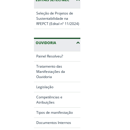
Seleção de Projetos de
Sustentabilidade na
RFEPCT (Edital nº 11/2024)
OUVIDORIA
Painel Resolveu?
Tratamento das
Manifestações da
Ouvidoria
Legislação
Competências e
Atribuições
Tipos de manifestação
Documentos Internos