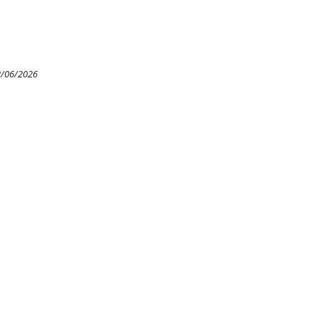
2/06/2026