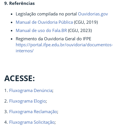
9. Referências
Legislação compilada no portal
Ouvidorias.gov
Manual de Ouvidoria Pública
(CGU, 2019)
Manual de uso do Fala.BR
(CGU, 2023)
Regimento da Ouvidoria Geral do IFPE
https://portal.ifpe.edu.br/ouvidoria/documentos-
internos/
ACESSE:
1.
Fluxograma Denúncia
;
2.
Fluxograma Elogio
;
3.
Fluxograma Reclamação
;
4.
Fluxograma Solicitação
;