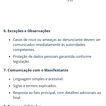
6. Exceções e Observações
Casos de risco ou ameaças ao denunciante devem ser
comunicados imediatamente às autoridades
competentes.
Proteção de dados pessoais garantida conforme
legislação.
7. Comunicação com o Manifestante
Linguagem simples e acessível.
Siglas e termos explicados.
Resposta ao fato principal, com detalhes adicionais ao
final.