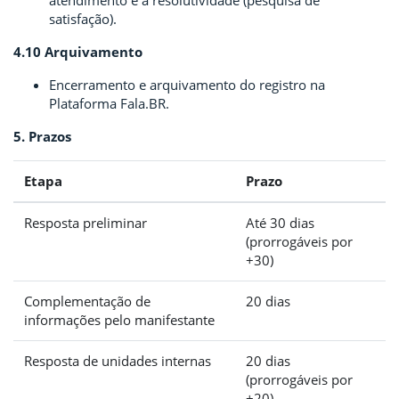
satisfação).
4.10 Arquivamento
Encerramento e arquivamento do registro na
Plataforma Fala.BR.
5. Prazos
Etapa
Prazo
Resposta preliminar
Até 30 dias
(prorrogáveis por
+30)
Complementação de
20 dias
informações pelo manifestante
Resposta de unidades internas
20 dias
(prorrogáveis por
+20)