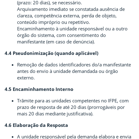
(prazo: 20 dias), se necessário.
Arquivamento imediato se constatada ausência de
clareza, competência externa, perda de objeto,
conteúdo impróprio ou repetitivo.
Encaminhamento à unidade responsável ou a outro
órgão do sistema, com consentimento do
manifestante (em caso de denúncia).
4.4 Pseudonimização (quando aplicável)
Remoção de dados identificadores do/a manifestante
antes do envio à unidade demandada ou órgão
externo.
4.5 Encaminhamento Interno
Trâmite para as unidades competentes no IFPE, com
prazo de resposta de até 20 dias (prorrogáveis por
mais 20 dias mediante justificativa).
4.6 Elaboração da Resposta
A unidade responsável pela demanda elabora e envia