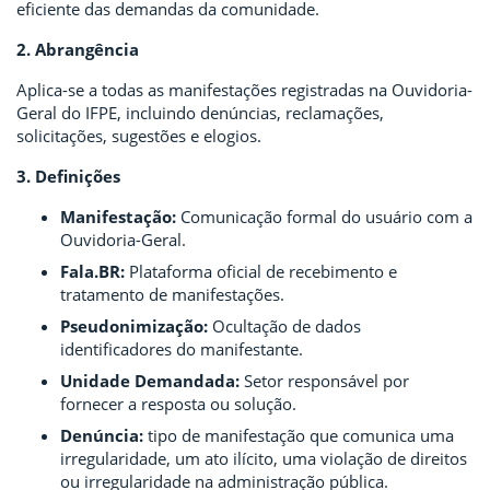
eficiente das demandas da comunidade.
2. Abrangência
Aplica-se a todas as manifestações registradas na Ouvidoria-
Geral do IFPE, incluindo denúncias, reclamações,
solicitações, sugestões e elogios.
3. Definições
Manifestação:
Comunicação formal do usuário com a
Ouvidoria-Geral.
Fala.BR:
Plataforma oficial de recebimento e
tratamento de manifestações.
Pseudonimização:
Ocultação de dados
identificadores do manifestante.
Unidade Demandada:
Setor responsável por
fornecer a resposta ou solução.
Denúncia:
tipo de manifestação que comunica uma
irregularidade, um ato ilícito, uma violação de direitos
ou irregularidade na administração pública.