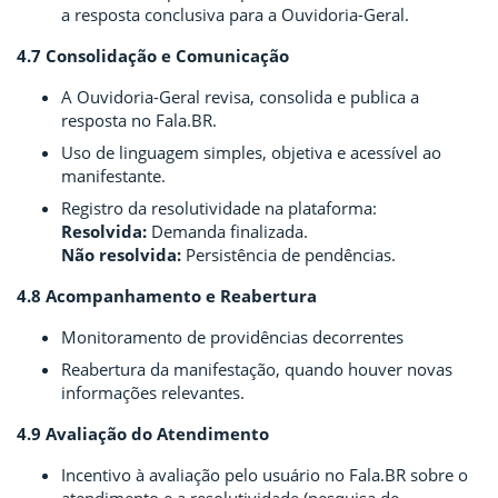
a resposta conclusiva para a Ouvidoria-Geral.
4.7 Consolidação e Comunicação
A Ouvidoria-Geral revisa, consolida e publica a
resposta no Fala.BR.
Uso de linguagem simples, objetiva e acessível ao
manifestante.
Registro da resolutividade na plataforma:
Resolvida:
Demanda finalizada.
Não resolvida:
Persistência de pendências.
4.8 Acompanhamento e Reabertura
Monitoramento de providências decorrentes
Reabertura da manifestação, quando houver novas
informações relevantes.
4.9 Avaliação do Atendimento
Incentivo à avaliação pelo usuário no Fala.BR sobre o
atendimento e a resolutividade (pesquisa de