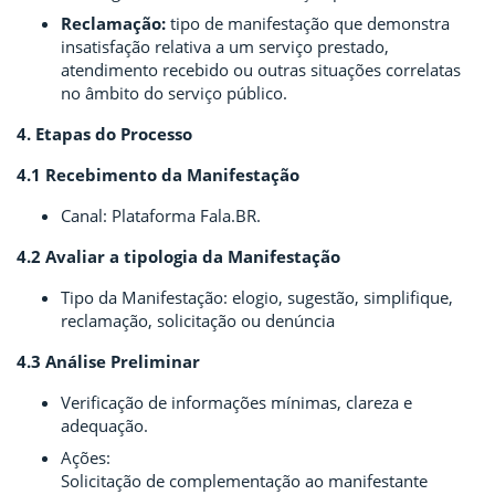
Reclamação:
tipo de manifestação que demonstra
insatisfação relativa a um serviço prestado,
atendimento recebido ou outras situações correlatas
no âmbito do serviço público.
4. Etapas do Processo
4.1 Recebimento da Manifestação
Canal: Plataforma Fala.BR.
4.2 Avaliar a tipologia da Manifestação
Tipo da Manifestação: elogio, sugestão, simplifique,
reclamação, solicitação ou denúncia
4.3 Análise Preliminar
Verificação de informações mínimas, clareza e
adequação.
Ações:
Solicitação de complementação ao manifestante