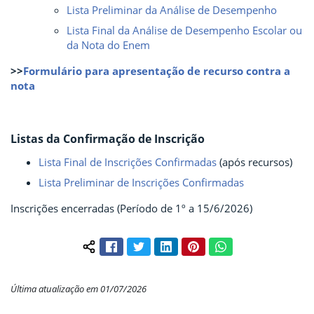
Lista Preliminar da Análise de Desempenho
Lista Final da Análise de Desempenho Escolar ou
da Nota do Enem
>>
Formulário para apresentação de recurso contra a
nota
Listas da Confirmação de Inscrição
Lista Final de Inscrições Confirmadas
(após recursos)
Lista Preliminar de Inscrições Confirmadas
Inscrições encerradas (Período de 1º a 15/6/2026)
Facebook
Twitter
LinkedIn
Pinterest
WhatsApp
Compartilhar conteúdo:
Última atualização em 01/07/2026