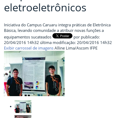
eletroeletrônicos
Iniciativa do Campus Caruaru integra práticas de Eletrônica
Básica, levando comunidade a atribuir novas funções a
equipamentos sucateados
por
publicado
:
20/04/2016 14h32
última modificação
:
20/04/2016 14h32
Exibir carrossel de imagens
Alline Lima/Ascom IFPE