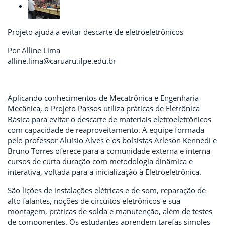
Projeto ajuda a evitar descarte de eletroeletrônicos
Por Alline Lima
alline.lima@caruaru.ifpe.edu.br
Aplicando conhecimentos de Mecatrônica e Engenharia
Mecânica, o Projeto Passos utiliza práticas de Eletrônica
Básica para evitar o descarte de materiais eletroeletrônicos
com capacidade de reaproveitamento. A equipe formada
pelo professor Aluísio Alves e os bolsistas Arleson Kennedi e
Bruno Torres oferece para a comunidade externa e interna
cursos de curta duração com metodologia dinâmica e
interativa, voltada para a inicialização à Eletroeletrônica.
São lições de instalações elétricas e de som, reparação de
alto falantes, noções de circuitos eletrônicos e sua
montagem, práticas de solda e manutenção, além de testes
de componentes. Os estudantes aprendem tarefas simples