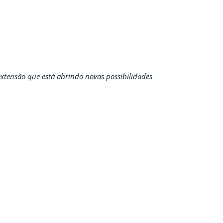
xtensão que está abrindo novas possibilidades