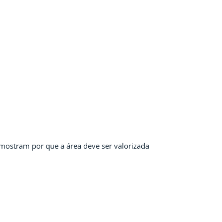
mostram por que a área deve ser valorizada