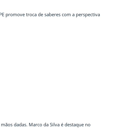
PE promove troca de saberes com a perspectiva
 mãos dadas. Marco da Silva é destaque no