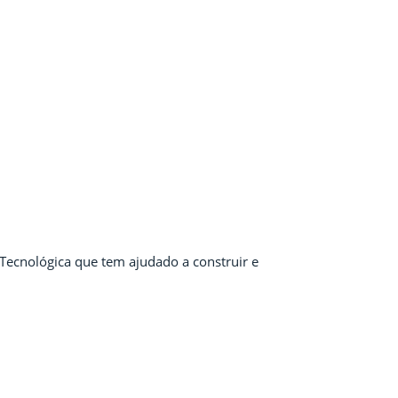
 Tecnológica que tem ajudado a construir e