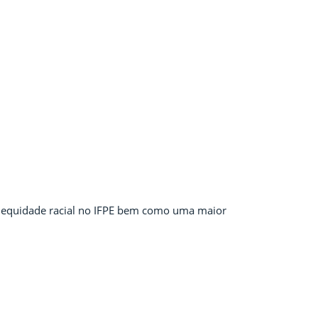
a equidade racial no IFPE bem como uma maior