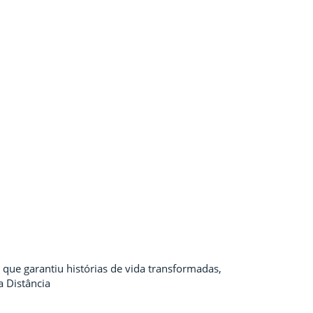
que garantiu histórias de vida transformadas,
 Distância