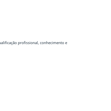
alificação profissional, conhecimento e