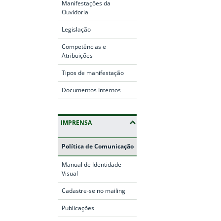
Manifestações da
Ouvidoria
Legislação
Competências e
Atribuições
Tipos de manifestação
Documentos Internos
IMPRENSA
Política de Comunicação
Manual de Identidade
Visual
Cadastre-se no mailing
Publicações