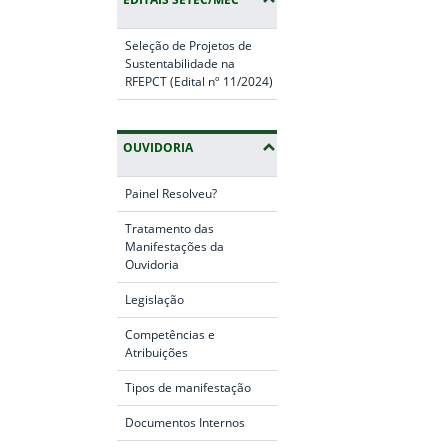
Seleção de Projetos de
Sustentabilidade na
RFEPCT (Edital nº 11/2024)
OUVIDORIA
Painel Resolveu?
Tratamento das
Manifestações da
Ouvidoria
Legislação
Competências e
Atribuições
Tipos de manifestação
Documentos Internos