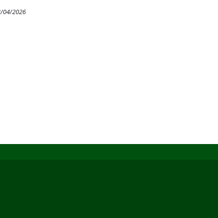
3/04/2026