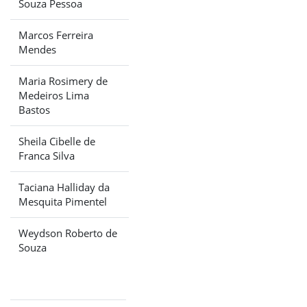
Souza Pessoa
Marcos Ferreira
Mendes
Maria Rosimery de
Medeiros Lima
Bastos
Sheila Cibelle de
Franca Silva
Taciana Halliday da
Mesquita Pimentel
Weydson Roberto de
Souza