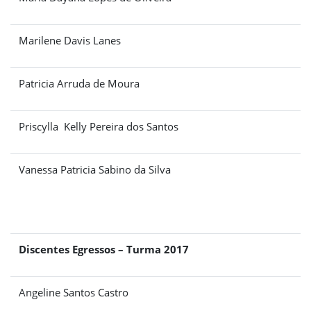
Marilene Davis Lanes
Patricia Arruda de Moura
Priscylla Kelly Pereira dos Santos
Vanessa Patricia Sabino da Silva
Discentes Egressos – Turma 2017
Angeline Santos Castro