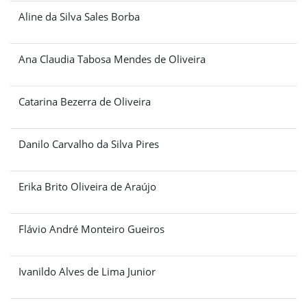
Aline da Silva Sales Borba
Ana Claudia Tabosa Mendes de Oliveira
Catarina Bezerra de Oliveira
Danilo Carvalho da Silva Pires
Erika Brito Oliveira de Araújo
Flávio André Monteiro Gueiros
Ivanildo Alves de Lima Junior