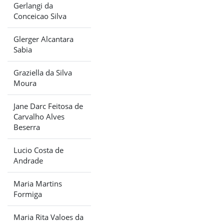
Gerlangi da
Conceicao Silva
Glerger Alcantara
Sabia
Graziella da Silva
Moura
Jane Darc Feitosa de
Carvalho Alves
Beserra
Lucio Costa de
Andrade
Maria Martins
Formiga
Maria Rita Valoes da