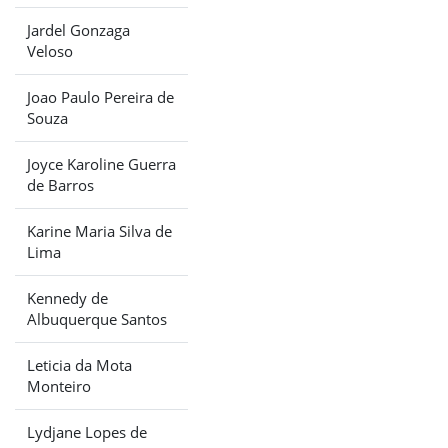
Jardel Gonzaga
Veloso
Joao Paulo Pereira de
Souza
Joyce Karoline Guerra
de Barros
Karine Maria Silva de
Lima
Kennedy de
Albuquerque Santos
Leticia da Mota
Monteiro
Lydjane Lopes de