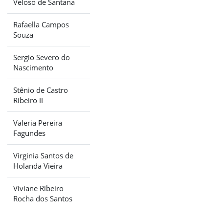
Veloso de Santana
Rafaella Campos
Souza
Sergio Severo do
Nascimento
Stênio de Castro
Ribeiro II
Valeria Pereira
Fagundes
Virginia Santos de
Holanda Vieira
Viviane Ribeiro
Rocha dos Santos