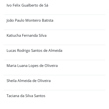
Ivo Felix Gualberto de Sá
João Paulo Monteiro Batista
Katiucha Fernanda Silva
Lucas Rodrigo Santos de Almeida
Maria Luana Lopes de Oliveira
Sheila Almeida de Oliveira
Taciana da Silva Santos