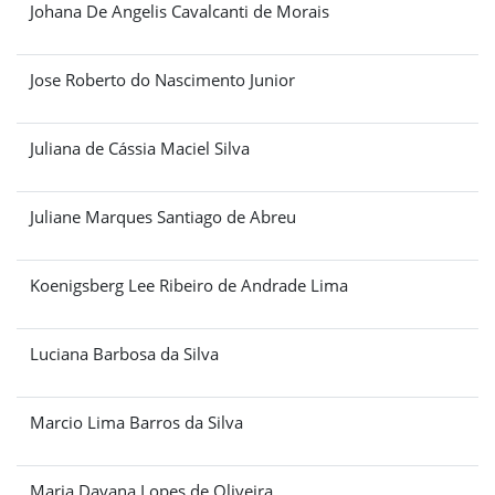
Johana De Angelis Cavalcanti de Morais
Jose Roberto do Nascimento Junior
Juliana de Cássia Maciel Silva
Juliane Marques Santiago de Abreu
Koenigsberg Lee Ribeiro de Andrade Lima
Luciana Barbosa da Silva
Marcio Lima Barros da Silva
Maria Dayana Lopes de Oliveira