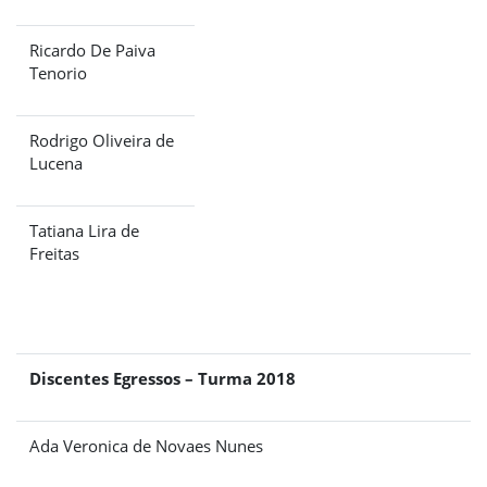
Ricardo De Paiva
Tenorio
Rodrigo Oliveira de
Lucena
Tatiana Lira de
Freitas
Discentes Egressos – Turma 2018
Ada Veronica de Novaes Nunes