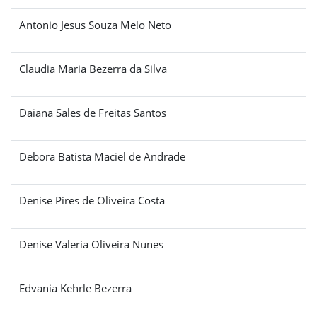
Antonio Jesus Souza Melo Neto
Claudia Maria Bezerra da Silva
Daiana Sales de Freitas Santos
Debora Batista Maciel de Andrade
Denise Pires de Oliveira Costa
Denise Valeria Oliveira Nunes
Edvania Kehrle Bezerra