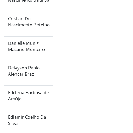
Cristian Do
Nascimento Botelho
Danielle Muniz
Macario Monteiro
Deivyson Pablo
Alencar Braz
Edclecia Barbosa de
Araújo
Edlamir Coelho Da
Silva