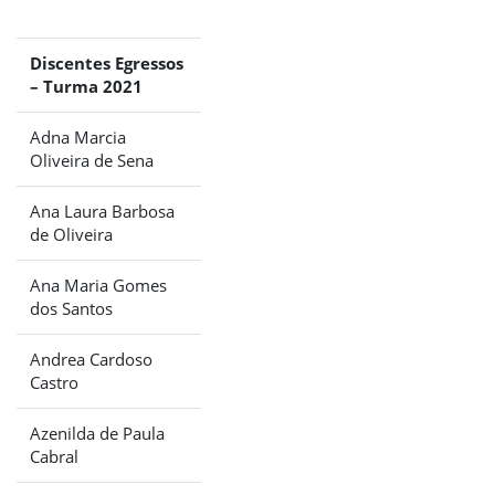
Discentes Egressos
– Turma 2021
Adna Marcia
Oliveira de Sena
Ana Laura Barbosa
de Oliveira
Ana Maria Gomes
dos Santos
Andrea Cardoso
Castro
Azenilda de Paula
Cabral