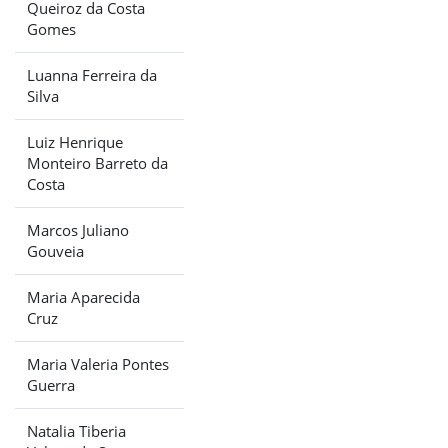
Queiroz da Costa
Gomes
Luanna Ferreira da
Silva
Luiz Henrique
Monteiro Barreto da
Costa
Marcos Juliano
Gouveia
Maria Aparecida
Cruz
Maria Valeria Pontes
Guerra
Natalia Tiberia