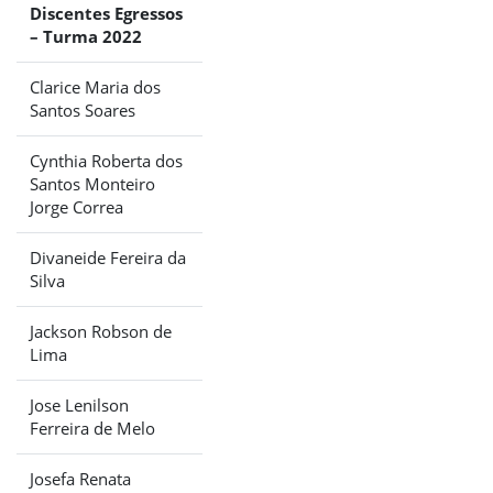
Discentes Egressos
– Turma 2022
Clarice Maria dos
Santos Soares
Cynthia Roberta dos
Santos Monteiro
Jorge Correa
Divaneide Fereira da
Silva
Jackson Robson de
Lima
Jose Lenilson
Ferreira de Melo
Josefa Renata