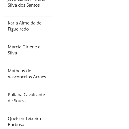
Silva dos Santos
Karla Almeida de
Figueiredo
Marcia Girlene e
Silva
Matheus de
Vasconcelos Arraes
Poliana Cavalcante
de Souza
Quelsen Teixeira
Barbosa