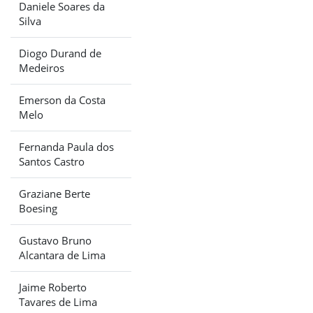
Daniele Soares da
Silva
Diogo Durand de
Medeiros
Emerson da Costa
Melo
Fernanda Paula dos
Santos Castro
Graziane Berte
Boesing
Gustavo Bruno
Alcantara de Lima
Jaime Roberto
Tavares de Lima