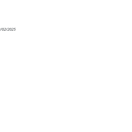
3/02/2025