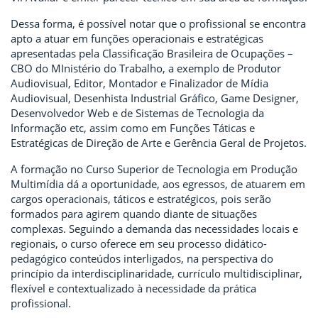
Dessa forma, é possível notar que o profissional se encontra
apto a atuar em funções operacionais e estratégicas
apresentadas pela Classificação Brasileira de Ocupações –
CBO do MInistério do Trabalho, a exemplo de Produtor
Audiovisual, Editor, Montador e Finalizador de Mídia
Audiovisual, Desenhista Industrial Gráfico, Game Designer,
Desenvolvedor Web e de Sistemas de Tecnologia da
Informação etc, assim como em Funções Táticas e
Estratégicas de Direção de Arte e Gerência Geral de Projetos.
A formação no Curso Superior de Tecnologia em Produção
Multimídia dá a oportunidade, aos egressos, de atuarem em
cargos operacionais, táticos e estratégicos, pois serão
formados para agirem quando diante de situações
complexas. Seguindo a demanda das necessidades locais e
regionais, o curso oferece em seu processo didático-
pedagógico conteúdos interligados, na perspectiva do
princípio da interdisciplinaridade, currículo multidisciplinar,
flexível e contextualizado à necessidade da prática
profissional.