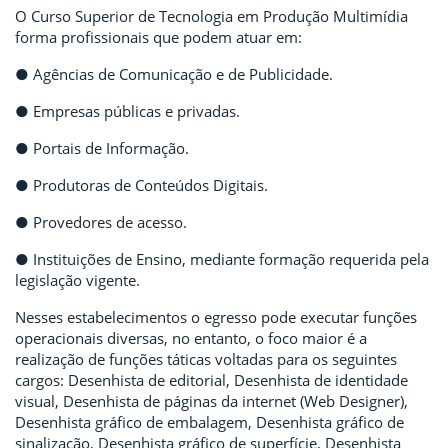
O Curso Superior de Tecnologia em Produção Multimídia
forma profissionais que podem atuar em:
● Agências de Comunicação e de Publicidade.
● Empresas públicas e privadas.
● Portais de Informação.
● Produtoras de Conteúdos Digitais.
● Provedores de acesso.
● Instituições de Ensino, mediante formação requerida pela
legislação vigente.
Nesses estabelecimentos o egresso pode executar funções
operacionais diversas, no entanto, o foco maior é a
realização de funções táticas voltadas para os seguintes
cargos: Desenhista de editorial, Desenhista de identidade
visual, Desenhista de páginas da internet (Web Designer),
Desenhista gráfico de embalagem, Desenhista gráfico de
sinalização, Desenhista gráfico de superfície, Desenhista