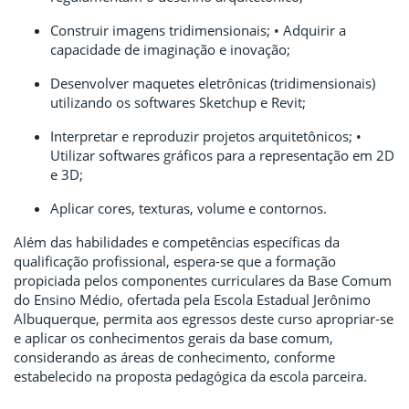
Construir imagens tridimensionais; • Adquirir a
capacidade de imaginação e inovação;
Desenvolver maquetes eletrônicas (tridimensionais)
utilizando os softwares Sketchup e Revit;
Interpretar e reproduzir projetos arquitetônicos; •
Utilizar softwares gráficos para a representação em 2D
e 3D;
Aplicar cores, texturas, volume e contornos.
Além das habilidades e competências específicas da
qualificação profissional, espera-se que a formação
propiciada pelos componentes curriculares da Base Comum
do Ensino Médio, ofertada pela Escola Estadual Jerônimo
Albuquerque, permita aos egressos deste curso apropriar-se
e aplicar os conhecimentos gerais da base comum,
considerando as áreas de conhecimento, conforme
estabelecido na proposta pedagógica da escola parceira.