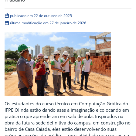
publicado em 22 de outubro de 2025
última modificação em 27 de janeiro de 2026
Os estudantes do curso técnico em Computação Gráfica do
IFPE Olinda estão dando asas à imaginação e colocando em
prática o que aprenderam em sala de aula. Inspirados na
obra da futura sede definitiva do campus, em construção no
bairro de Casa Caiada, eles estão desenvolvendo suas
próprias versões do prédio — uma atividade que nasceu na