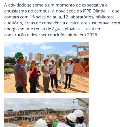
A atividade se soma a um momento de expectativa e
entusiasmo no campus. A nova sede do IFPE Olinda — que
contará com 16 salas de aula, 12 laboratórios, biblioteca,
auditório, áreas de convivência e estrutura sustentável com
energia solar e reuso de águas pluviais — está em
construção e deve ser concluída ainda em 2026.