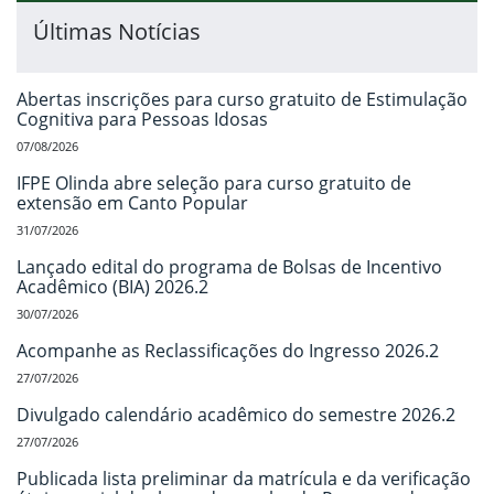
Últimas Notícias
Abertas inscrições para curso gratuito de Estimulação
Cognitiva para Pessoas Idosas
07/08/2026
IFPE Olinda abre seleção para curso gratuito de
extensão em Canto Popular
31/07/2026
Lançado edital do programa de Bolsas de Incentivo
Acadêmico (BIA) 2026.2
30/07/2026
Acompanhe as Reclassificações do Ingresso 2026.2
27/07/2026
Divulgado calendário acadêmico do semestre 2026.2
27/07/2026
Publicada lista preliminar da matrícula e da verificação