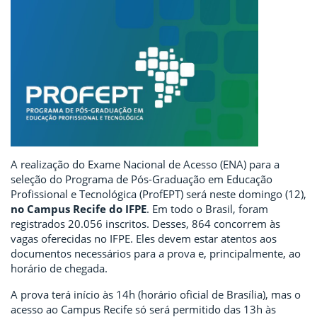
A realização do Exame Nacional de Acesso (ENA) para a
seleção do
Programa de Pós-Graduação em Educação
Profissional e Tecnológica (ProfEPT)
será neste domingo (12),
no Campus Recife do IFPE
. Em todo o Brasil, fora
m
registrados 20.056 inscritos. Desses, 864 concorrem às
vagas oferecidas no IFPE.
Eles devem estar atentos aos
documentos necessários para a prova e, principalmente, ao
horário de chegada.
A prova terá início às 14h (horário oficial de Brasília), mas o
acesso ao Campus Recife só será permitido das 13h às