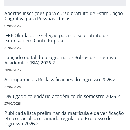
Abertas inscrições para curso gratuito de Estimulação
Cognitiva para Pessoas Idosas
07/08/2026
IFPE Olinda abre seleção para curso gratuito de
extensão em Canto Popular
31/07/2026
Lançado edital do programa de Bolsas de Incentivo
Acadêmico (BIA) 2026.2
30/07/2026
Acompanhe as Reclassificações do Ingresso 2026.2
27/07/2026
Divulgado calendário acadêmico do semestre 2026.2
27/07/2026
Publicada lista preliminar da matrícula e da verificação
étnico-racial da chamada regular do Processo de
Ingresso 2026.2