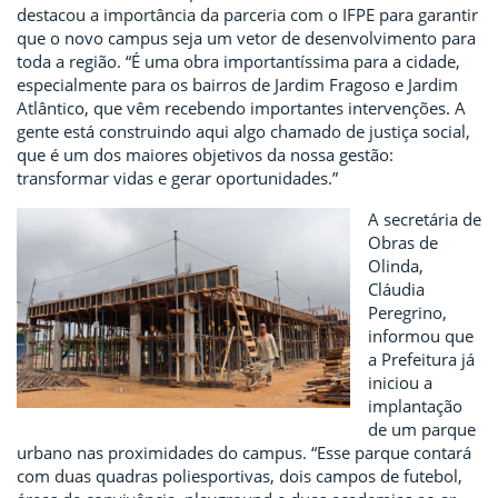
destacou a importância da parceria com o IFPE para garantir
que o novo campus seja um vetor de desenvolvimento para
toda a região. “É uma obra importantíssima para a cidade,
especialmente para os bairros de Jardim Fragoso e Jardim
Atlântico, que vêm recebendo importantes intervenções. A
gente está construindo aqui algo chamado de justiça social,
que é um dos maiores objetivos da nossa gestão:
transformar vidas e gerar oportunidades.”
A secretária de
Obras de
Olinda,
Cláudia
Peregrino,
informou que
a Prefeitura já
iniciou a
implantação
de um parque
urbano nas proximidades do campus. “Esse parque contará
com duas quadras poliesportivas, dois campos de futebol,