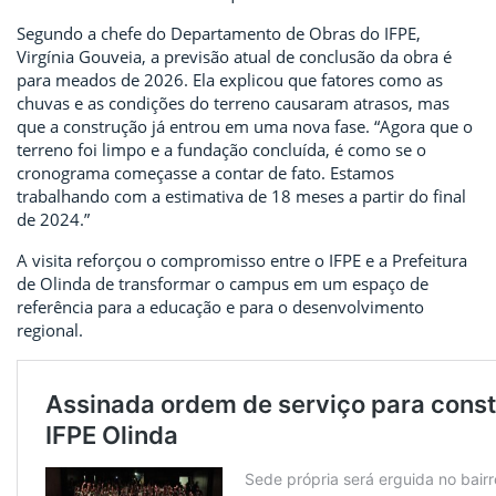
Segundo a chefe do Departamento de Obras do IFPE,
Virgínia Gouveia, a previsão atual de conclusão da obra é
para meados de 2026. Ela explicou que fatores como as
chuvas e as condições do terreno causaram atrasos, mas
que a construção já entrou em uma nova fase. “Agora que o
terreno foi limpo e a fundação concluída, é como se o
cronograma começasse a contar de fato. Estamos
trabalhando com a estimativa de 18 meses a partir do final
de 2024.”
A visita reforçou o compromisso entre o IFPE e a Prefeitura
de Olinda de transformar o campus em um espaço de
referência para a educação e para o desenvolvimento
regional.