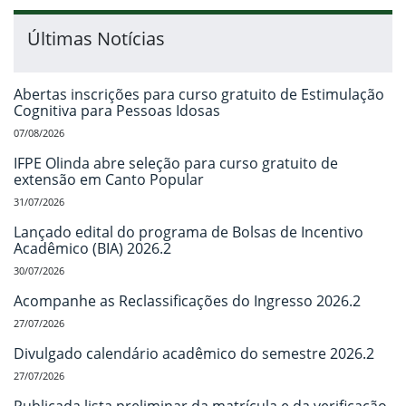
Últimas Notícias
Abertas inscrições para curso gratuito de Estimulação
Cognitiva para Pessoas Idosas
07/08/2026
IFPE Olinda abre seleção para curso gratuito de
extensão em Canto Popular
31/07/2026
Lançado edital do programa de Bolsas de Incentivo
Acadêmico (BIA) 2026.2
30/07/2026
Acompanhe as Reclassificações do Ingresso 2026.2
27/07/2026
Divulgado calendário acadêmico do semestre 2026.2
27/07/2026