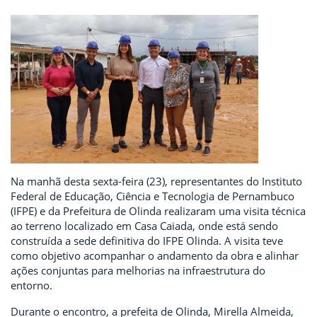
Na manhã desta sexta-feira (23), representantes do Instituto
Federal de Educação, Ciência e Tecnologia de Pernambuco
(IFPE) e da Prefeitura de Olinda realizaram uma visita técnica
ao terreno localizado em Casa Caiada, onde está sendo
construída a sede definitiva do IFPE Olinda. A visita teve
como objetivo acompanhar o andamento da obra e alinhar
ações conjuntas para melhorias na infraestrutura do
entorno.
Durante o encontro, a prefeita de Olinda, Mirella Almeida,