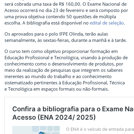
será cobrada uma taxa de R$ 160,00. O Exame Nacional de
Acesso ocorrerá no dia 23 de fevereiro e será composto por
uma prova objetiva contendo 50 questões de múltipla
escolha. A bibliografia está disponível no
edital de seleção
.
Os aprovados para o polo IFPE Olinda, terão aulas
semanalmente, às sextas-feiras, durante a manhã e à tarde.
O curso tem como objetivo proporcionar formação em
Educação Profissional e Tecnológica, visando à produção de
conhecimento como o desenvolvimento de produtos, por
meio da realização de pesquisas que integrem os saberes
inerentes ao mundo do trabalho e ao conhecimento
sistematizado pertinentes à Educação Profissional, Técnica
e Tecnológica em espaços formais ou não-formais.