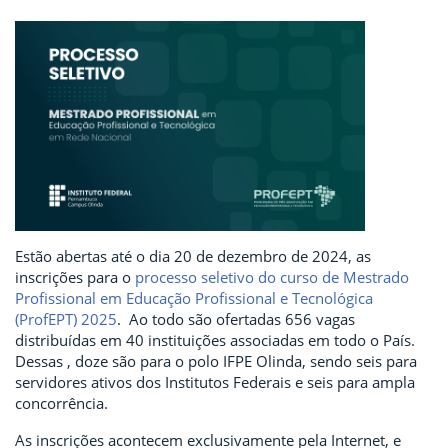
Estão abertas até o dia 20 de dezembro de 2024, as
inscrições para o
processo seletivo do curso de Mestrado
Profissional em Educação Profissional e Tecnológica
(ProfEPT) 2025
. Ao todo são ofertadas 656 vagas
distribuídas em 40 instituições associadas em todo o País.
Dessas , doze são para o polo IFPE Olinda, sendo seis para
servidores ativos dos Institutos Federais e seis para ampla
concorrência.
As inscrições acontecem exclusivamente pela Internet, e